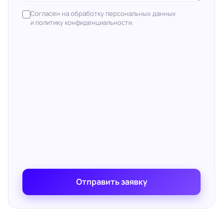
Согласен на обработку персональных данных
и политику конфиденциальности.
Отправить заявку