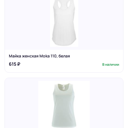
Майка женская Moka 110, белая
615 ₽
В наличии