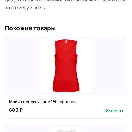
по размеру и цвету
Похожие товары
Майка женская Jane 150, красная
600 ₽
В наличии