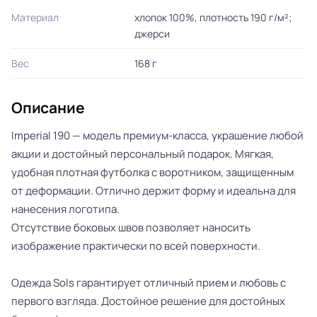
Материал
хлопок 100%, плотность 190 г/м²;
джерси
Вес
168 г
Описание
Imperial 190 — модель премиум-класса, украшение любой
акции и достойный персональный подарок. Мягкая,
удобная плотная футболка с воротником, защищенным
от деформации. Отлично держит форму и идеальна для
нанесения логотипа.
Отсутствие боковых швов позволяет наносить
изображение практически по всей поверхности.
Одежда Sols гарантирует отличный прием и любовь с
первого взгляда. Достойное решение для достойных