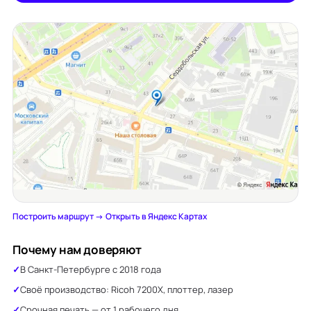
Построить маршрут →
·
Открыть в Яндекс Картах
Почему нам доверяют
В Санкт-Петербурге с 2018 года
Своё производство: Ricoh 7200X, плоттер, лазер
Срочная печать — от 1 рабочего дня