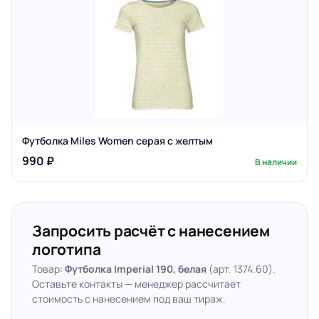
Футболка Miles Women серая с желтым
990 ₽
В наличии
Запросить расчёт с нанесением
логотипа
Товар:
Футболка Imperial 190, белая
(арт. 1374.60).
Оставьте контакты — менеджер рассчитает
стоимость с нанесением под ваш тираж.