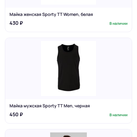
Майка женская Sporty TT Women, белая
430 ₽
В наличии
Майка мужская Sporty TT Men, черная
450 ₽
В наличии