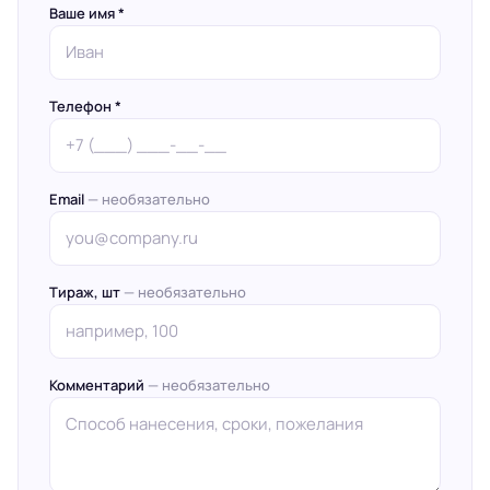
Ваше имя *
Телефон *
Email
— необязательно
Тираж, шт
— необязательно
Комментарий
— необязательно