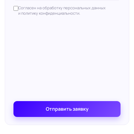
Согласен на обработку персональных данных
и политику конфиденциальности.
Отправить заявку