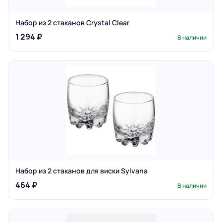
Набор из 2 стаканов Crystal Clear
1 294 ₽
В наличии
Набор из 2 стаканов для виски Sylvana
464 ₽
В наличии