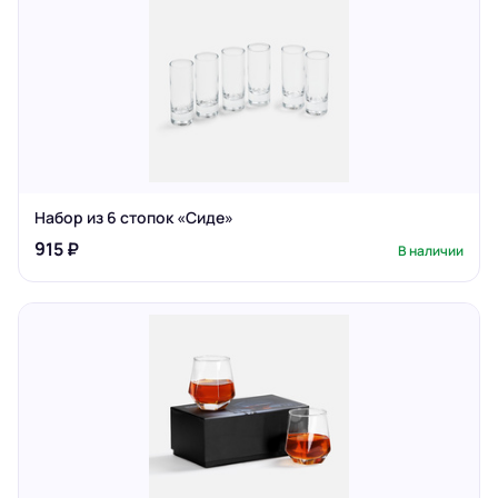
Набор из 6 стопок «Сиде»
915 ₽
В наличии