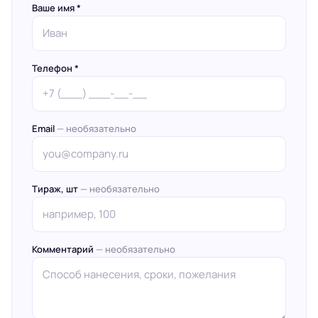
Ваше имя *
Телефон *
Email
— необязательно
Тираж, шт
— необязательно
Комментарий
— необязательно