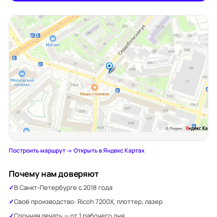
Построить маршрут →
·
Открыть в Яндекс Картах
Почему нам доверяют
В Санкт-Петербурге с 2018 года
Своё производство: Ricoh 7200X, плоттер, лазер
Срочная печать — от 1 рабочего дня