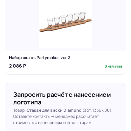
Набор шотов Partymaker, ver.2
2 086 ₽
В наличии
Запросить расчёт с нанесением
логотипа
Товар:
Стакан для виски Diamond
(арт. 13367.00).
Оставьте контакты — менеджер рассчитает
стоимость с нанесением под ваш тираж.