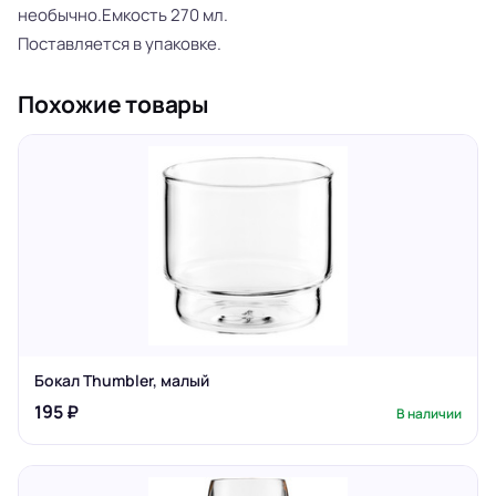
необычно.Емкость 270 мл.
Поставляется в упаковке.
Похожие товары
Бокал Thumbler, малый
195 ₽
В наличии