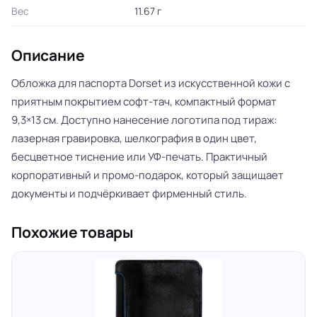
Вес
11.67 г
Описание
Обложка для паспорта Dorset из искусственной кожи с
приятным покрытием софт-тач, компактный формат
9,3×13 см. Доступно нанесение логотипа под тираж:
лазерная гравировка, шелкография в один цвет,
бесцветное тиснение или УФ-печать. Практичный
корпоративный и промо-подарок, который защищает
документы и подчёркивает фирменный стиль.
Похожие товары