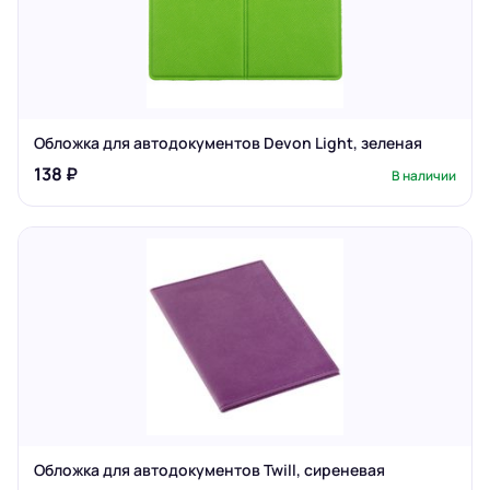
Обложка для автодокументов Devon Light, зеленая
138 ₽
В наличии
Обложка для автодокументов Twill, сиреневая