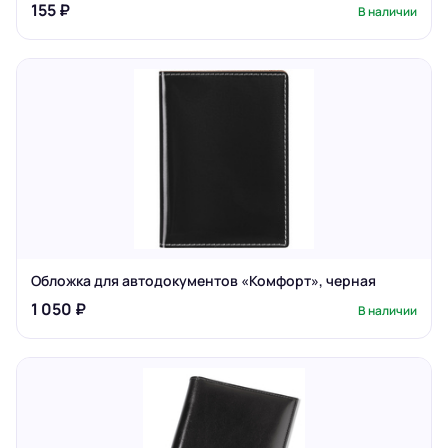
155 ₽
В наличии
Обложка для автодокументов «Комфорт», черная
1 050 ₽
В наличии