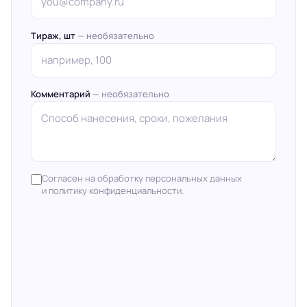
Тираж, шт
— необязательно
Комментарий
— необязательно
Согласен на обработку персональных данных
и политику конфиденциальности.