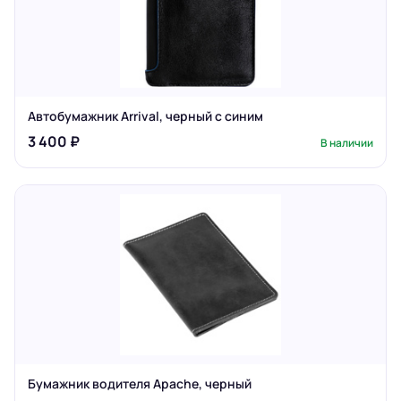
Автобумажник Arrival, черный с синим
3 400 ₽
В наличии
Бумажник водителя Apache, черный