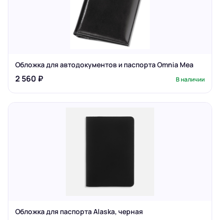
Обложка для автодокументов и паспорта Omnia Mea
2 560 ₽
В наличии
Обложка для паспорта Alaska, черная