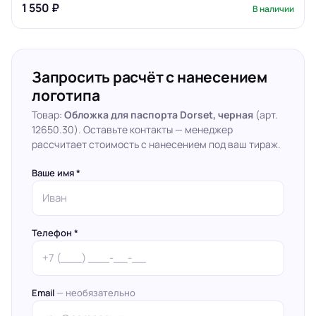
1 550 ₽
В наличии
Запросить расчёт с нанесением
логотипа
Товар:
Обложка для паспорта Dorset, черная
(арт.
12650.30). Оставьте контакты — менеджер
рассчитает стоимость с нанесением под ваш тираж.
Ваше имя *
Телефон *
Email
— необязательно