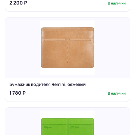
2 200 ₽
В наличии
Бумажник водителя Remini, бежевый
1 780 ₽
В наличии