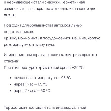
и нержавеющей стали снаружи. Герметичная
завинчивающаяся крышка с откидным клапаном для
питья.
Подходит для большинства автомобильных
подстаканников.
Крышку можно мыть в посудомоечной машине, корпус
рекомендуем мыть вручную.
Изменение температуры напитка внутри закрытого
стакана:
При температуре окружающей среды +20 °С
начальная температура — 95 °С
через 1 час — 65 °С
через 2 часа — 50 °С
Термостакан поставляется в индивидуальной