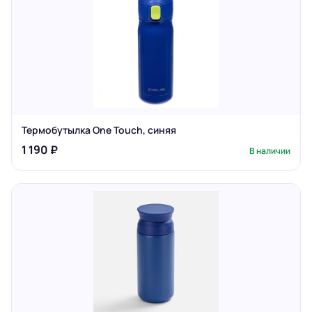
Термобутылка One Touch, синяя
1 190 ₽
В наличии