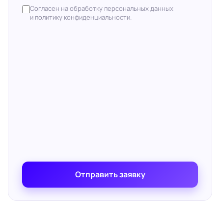
Согласен на обработку персональных данных
и политику конфиденциальности.
Отправить заявку