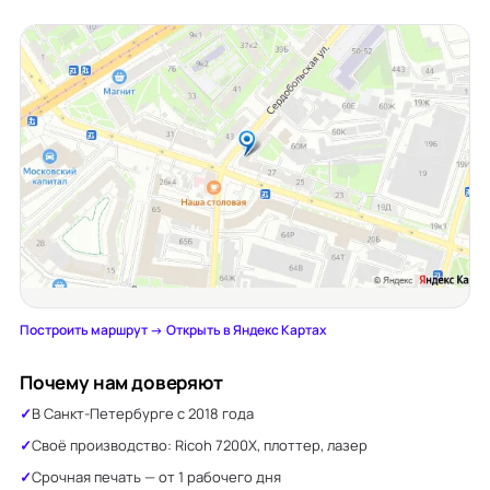
Построить маршрут →
·
Открыть в Яндекс Картах
Почему нам доверяют
В Санкт-Петербурге с 2018 года
Своё производство: Ricoh 7200X, плоттер, лазер
Срочная печать — от 1 рабочего дня