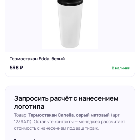
Термостакан Edda, белый
598 ₽
В наличии
Запросить расчёт с нанесением
логотипа
Товар:
Термостакан Canella, серый матовый
(арт.
12394.11). Оставьте контакты — менеджер рассчитает
стоимость с нанесением под ваш тираж.