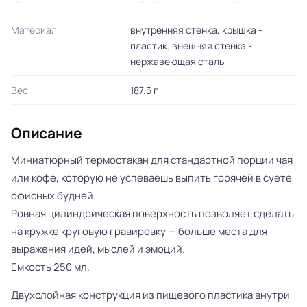
Материал
внутренняя стенка, крышка -
пластик; внешняя стенка -
нержавеющая сталь
Вес
187.5 г
Описание
Миниатюрный термостакан для стандартной порции чая
или кофе, которую не успеваешь выпить горячей в суете
офисных будней.
Ровная цилиндрическая поверхность позволяет сделать
на кружке круговую гравировку — больше места для
выражения идей, мыслей и эмоций.
Емкость 250 мл.
Двухслойная конструкция из пищевого пластика внутри