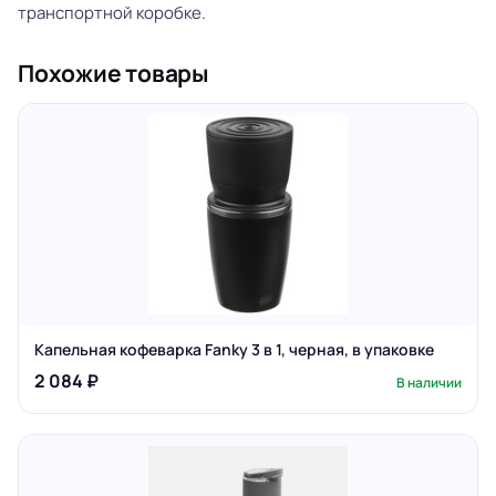
транспортной коробке.
Похожие товары
Капельная кофеварка Fanky 3 в 1, черная, в упаковке
2 084 ₽
В наличии