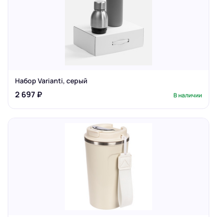
Набор Varianti, серый
2 697 ₽
В наличии