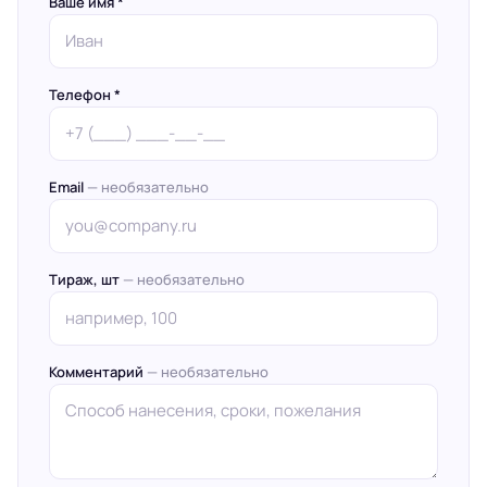
Ваше имя *
Телефон *
Email
— необязательно
Тираж, шт
— необязательно
Комментарий
— необязательно