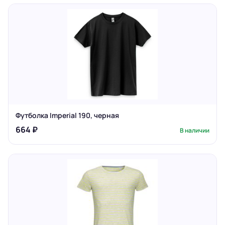
Футболка Imperial 190, черная
664 ₽
В наличии