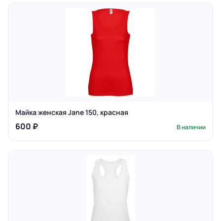
Майка женская Jane 150, красная
600 ₽
В наличии