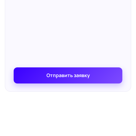
Отправить заявку