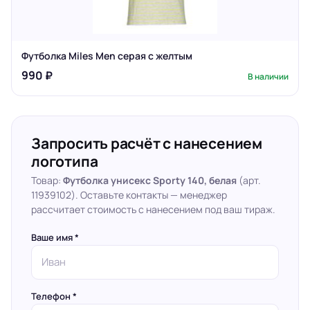
Футболка Miles Men серая с желтым
990 ₽
В наличии
Запросить расчёт с нанесением
логотипа
Товар:
Футболка унисекс Sporty 140, белая
(арт.
11939102). Оставьте контакты — менеджер
рассчитает стоимость с нанесением под ваш тираж.
Ваше имя *
Телефон *