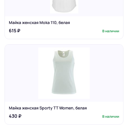
Майка женская Moka 110, белая
615 ₽
В наличии
Майка женская Sporty TT Women, белая
430 ₽
В наличии