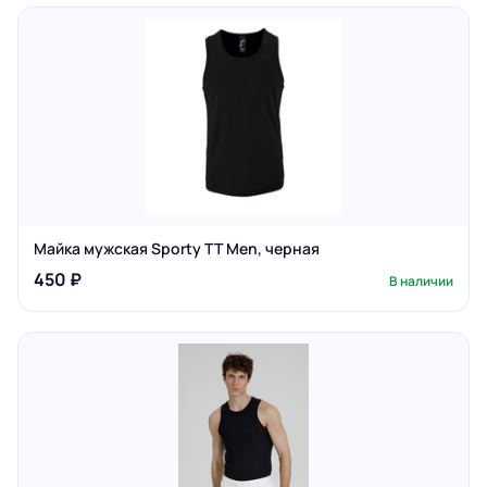
Майка мужская Sporty TT Men, черная
450 ₽
В наличии