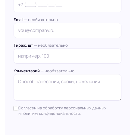
Email
— необязательно
Тираж, шт
— необязательно
Комментарий
— необязательно
Согласен на обработку персональных данных
и политику конфиденциальности.