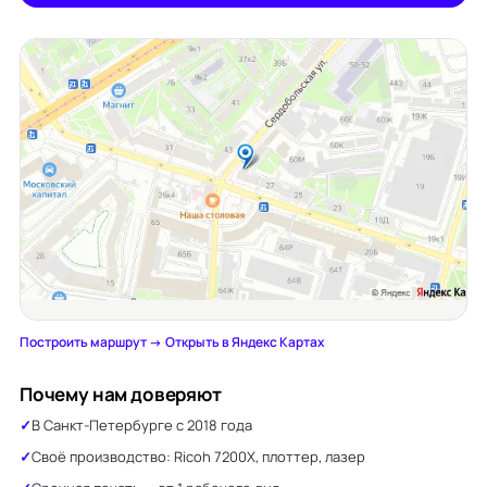
Построить маршрут →
·
Открыть в Яндекс Картах
Почему нам доверяют
В Санкт-Петербурге с 2018 года
Своё производство: Ricoh 7200X, плоттер, лазер