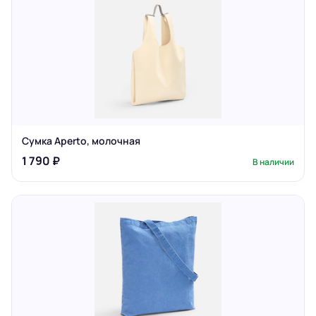
Сумка Aperto, молочная
1 790 ₽
В наличии