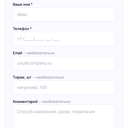
Ваше имя *
Телефон *
Email
— необязательно
Тираж, шт
— необязательно
Комментарий
— необязательно