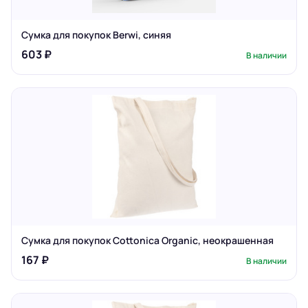
Сумка для покупок Berwi, синяя
603 ₽
В наличии
Сумка для покупок Cottonica Organic, неокрашенная
167 ₽
В наличии