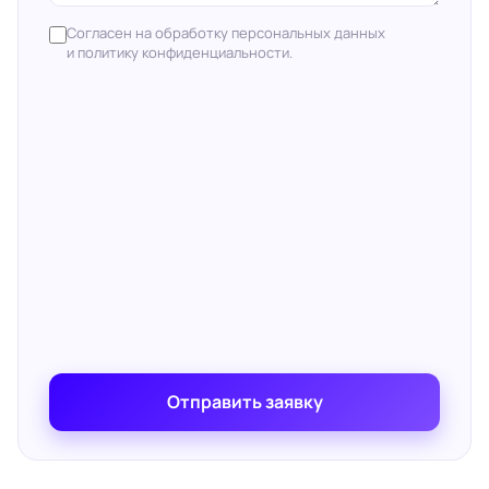
Согласен на обработку персональных данных
и политику конфиденциальности.
Отправить заявку