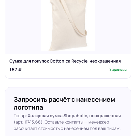
Сумка для покупок Cottonica Recycle, неокрашенная
167 ₽
В наличии
Запросить расчёт с нанесением
логотипа
Товар:
Холщовая сумка Shopaholic, неокрашенная
(арт. 11743.66). Оставьте контакты — менеджер
рассчитает стоимость с нанесением под ваш тираж.