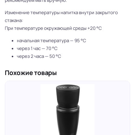
рекомендуем мыть вручную.
Изменение температуры напитка внутри закрытого
стакана:
При температуре окружающей среды +20 °С
начальная температура — 95 °С
через 1 час — 70 °С
через 2 часа — 50 °С
Похожие товары