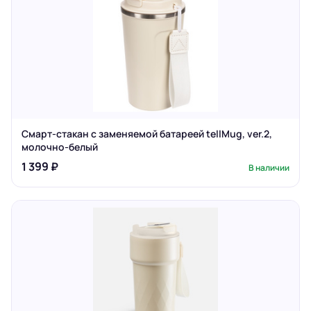
Смарт-стакан с заменяемой батареей tellMug, ver.2,
молочно-белый
1 399 ₽
В наличии