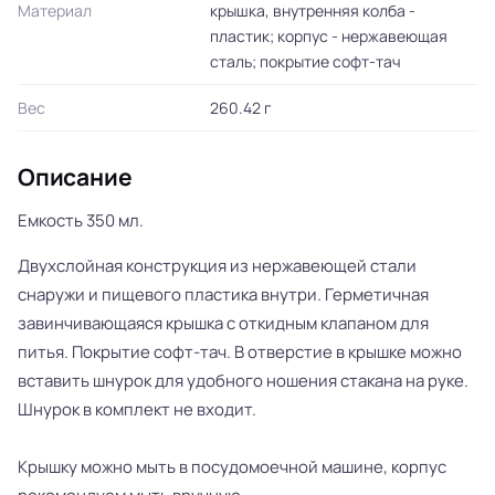
Материал
крышка, внутренняя колба -
пластик; корпус - нержавеющая
сталь; покрытие софт-тач
Вес
260.42 г
Описание
Емкость 350 мл.
Двухслойная конструкция из нержавеющей стали
снаружи и пищевого пластика внутри. Герметичная
завинчивающаяся крышка с откидным клапаном для
питья. Покрытие софт-тач. В отверстие в крышке можно
вставить шнурок для удобного ношения стакана на руке.
Шнурок в комплект не входит.
Крышку можно мыть в посудомоечной машине, корпус