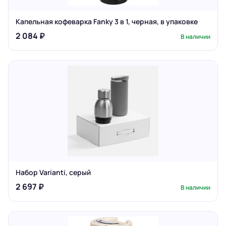
Капельная кофеварка Fanky 3 в 1, черная, в упаковке
2 084 ₽
В наличии
Набор Varianti, серый
2 697 ₽
В наличии