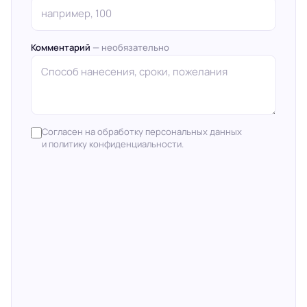
Комментарий
— необязательно
Согласен на обработку персональных данных
и политику конфиденциальности.