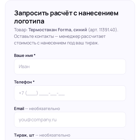
Запросить расчёт с нанесением
логотипа
Товар:
Термостакан Forma, синий
(арт. 11391.40).
Оставьте контакты — менеджер рассчитает
стоимость с нанесением под ваш тираж.
Ваше имя *
Телефон *
Email
— необязательно
Тираж, шт
— необязательно