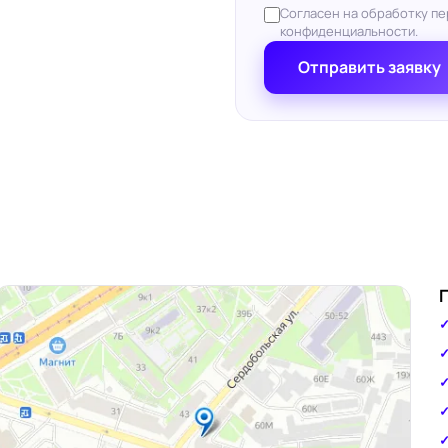
Согласен на обработку пе
конфиденциальности.
Отправить заявку