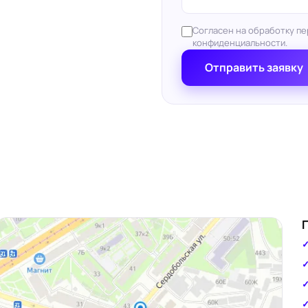
Согласен на обработку пе
конфиденциальности.
Отправить заявку