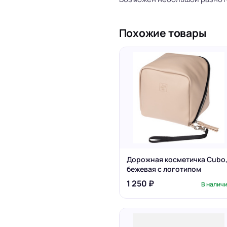
Похожие товары
Дорожная косметичка Cubo
бежевая с логотипом
1 250 ₽
В налич