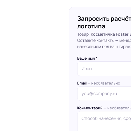
Запросить расчёт
логотипа
Товар:
Косметичка Foster 
Оставьте контакты — мене
нанесением под ваш тираж
Ваше имя *
Email
— необязательно
Комментарий
— необязател