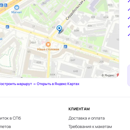
остроить маршрут →
·
Открыть в Яндекс Картах
КЛИЕНТАМ
иток в СПб
Доставка и оплата
клетов
Требования к макетам