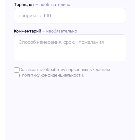
Тираж, шт
— необязательно
Комментарий
— необязательно
Согласен на обработку персональных данных
и политику конфиденциальности.