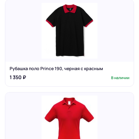
Рубашка поло Prince 190, черная с красным
1 350 ₽
В наличии