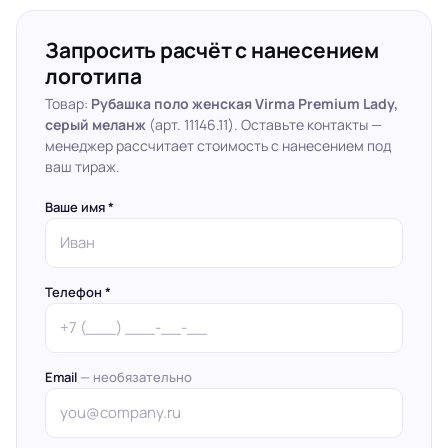
Запросить расчёт с нанесением
логотипа
Товар:
Рубашка поло женская Virma Premium Lady,
серый меланж
(арт. 11146.11). Оставьте контакты —
менеджер рассчитает стоимость с нанесением под
ваш тираж.
Ваше имя *
Телефон *
Email
— необязательно