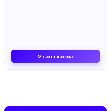
Отправить заявку