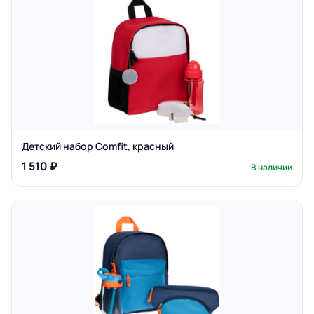
Детский набор Comfit, красный
1 510 ₽
В наличии