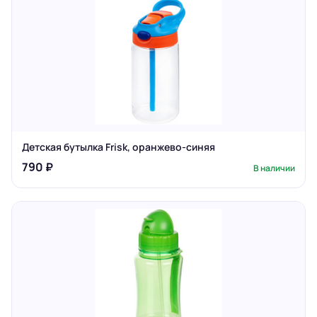
Детская бутылка Frisk, оранжево-синяя
790 ₽
В наличии