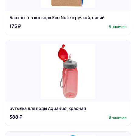
Блокнот на кольцах Eco Note с ручкой, синий
175 ₽
В наличии
Бутылка для воды Aquarius, красная
388 ₽
В наличии