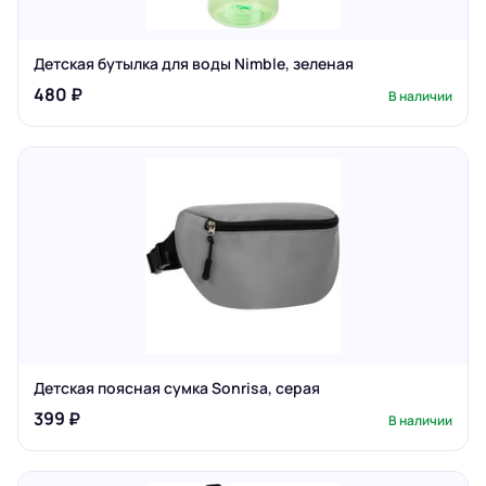
Детская бутылка для воды Nimble, зеленая
480 ₽
В наличии
Детская поясная сумка Sonrisa, серая
399 ₽
В наличии