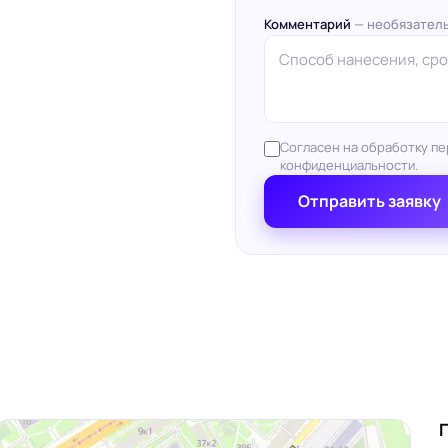
Комментарий
— необязател
Согласен на обработку пе
конфиденциальности.
Отправить заявку