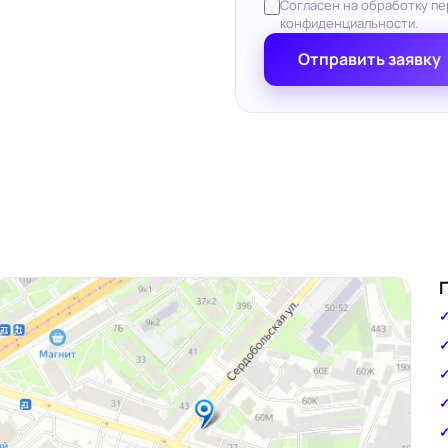
Согласен на обработку пе
конфиденциальности.
Отправить заявку