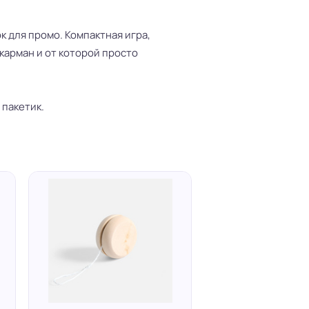
 для промо. Компактная игра,
карман и от которой просто
 пакетик.