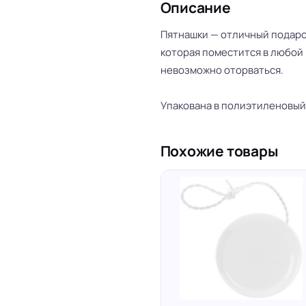
Описание
Пятнашки — отличный подарок
которая поместится в любой 
невозможно оторваться.
Упакована в полиэтиленовый
Похожие товары