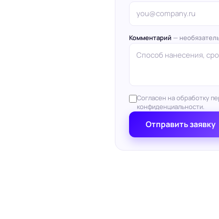
Комментарий
— необязател
Согласен на обработку пе
конфиденциальности.
Отправить заявку