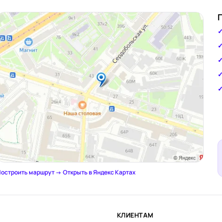
остроить маршрут →
·
Открыть в Яндекс Картах
КЛИЕНТАМ