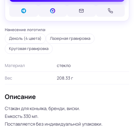
Нанесение логотипа:
Деколь (4 цвета)
Лазерная гравировка
Круговая гравировка
Материал
стекло
Вес
208.33 г
Описание
Стакан для коньяка, бренди, виски.
Емкость 330 мл.
Поставляется без индивидуальной упаковки.