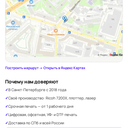
Построить маршрут →
·
Открыть в Яндекс Картах
Почему нам доверяют
В Санкт-Петербурге с 2018 года
Своё производство: Ricoh 7200X, плоттер, лазер
Срочная печать — от 1 рабочего дня
Цифровая, офсетная, УФ- и DTF-печать
Доставка по СПб и всей России