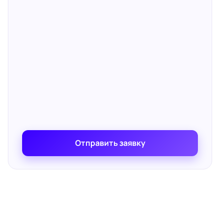
Отправить заявку