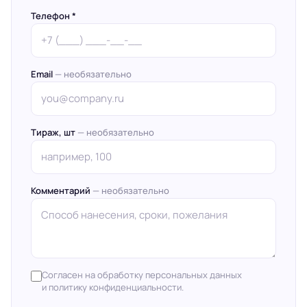
Телефон *
Email
— необязательно
Тираж, шт
— необязательно
Комментарий
— необязательно
Согласен на обработку персональных данных
и политику конфиденциальности.