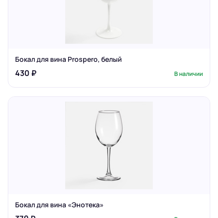
Бокал для вина Prospero, белый
430 ₽
В наличии
Бокал для вина «Энотека»