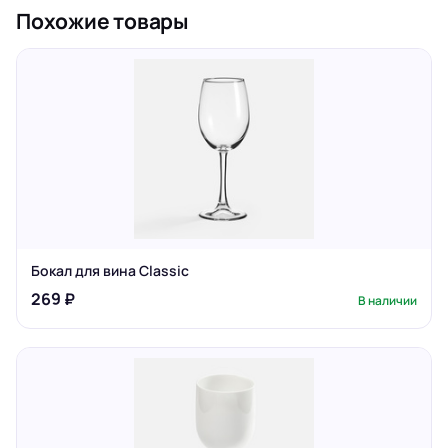
Похожие товары
Бокал для вина Classic
269 ₽
В наличии