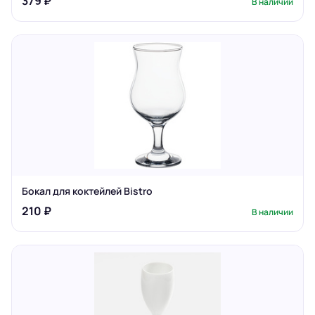
379 ₽
В наличии
Бокал для коктейлей Bistro
210 ₽
В наличии