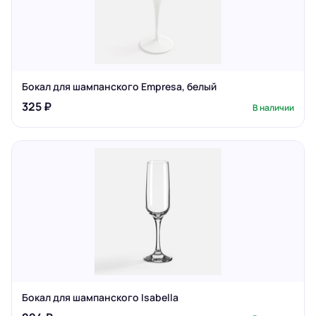
Бокал для шампанского Empresa, белый
325 ₽
В наличии
Бокал для шампанского Isabella