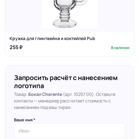
Кружка для глинтвейна и коктейлей Pub
255 ₽
В наличии
Запросить расчёт с нанесением
логотипа
Товар:
Бокал Charente
(арт. 10257.00). Оставьте
контакты — менеджер рассчитает стоимость с
нанесением под ваш тираж.
Ваше имя *