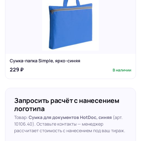
Сумка-папка Simple, ярко-синяя
229 ₽
В наличии
Запросить расчёт с нанесением
логотипа
Товар:
Сумка для документов HotDoc, синяя
(арт.
10106.40). Оставьте контакты — менеджер
рассчитает стоимость с нанесением под ваш тираж.