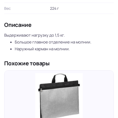
Вес
224 г
Описание
Выдерживают нагрузку до 1,5 кг.
Большое главное отделение на молнии.
Наружный карман на молнии.
Похожие товары