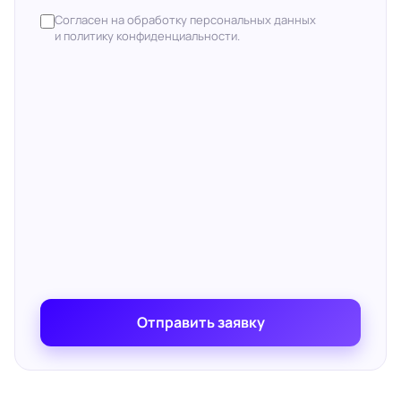
Согласен на обработку персональных данных
и политику конфиденциальности.
Отправить заявку