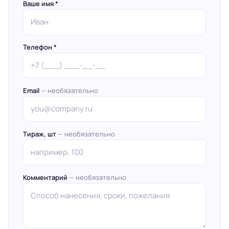
Ваше имя *
Телефон *
Email
— необязательно
Тираж, шт
— необязательно
Комментарий
— необязательно