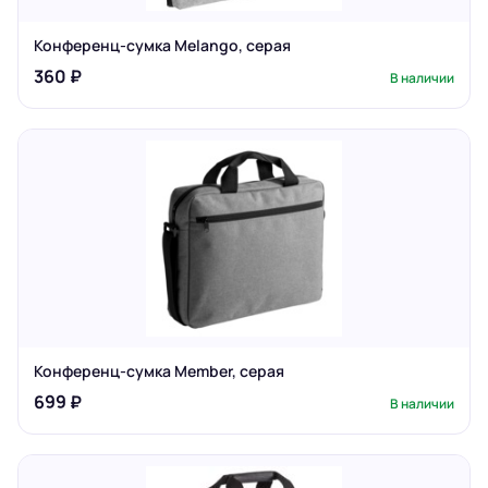
Конференц-сумка Melango, серая
360 ₽
В наличии
Конференц-сумка Member, серая
699 ₽
В наличии