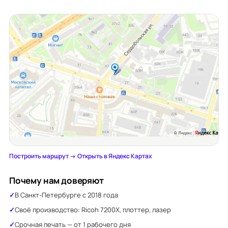
Построить маршрут →
·
Открыть в Яндекс Картах
Почему нам доверяют
В Санкт-Петербурге с 2018 года
Своё производство: Ricoh 7200X, плоттер, лазер
Срочная печать — от 1 рабочего дня