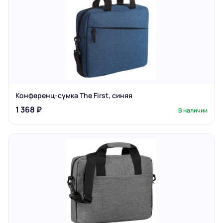
Конференц-сумка The First, синяя
1 368 ₽
В наличии