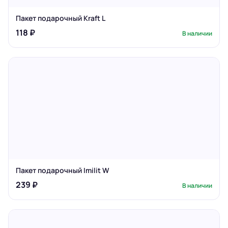
Пакет подарочный Kraft L
118 ₽
В наличии
Пакет подарочный Imilit W
239 ₽
В наличии