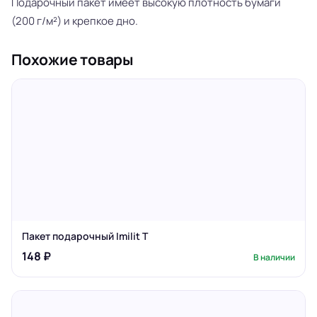
Подарочный пакет имеет высокую плотность бумаги
(200 г/м²) и крепкое дно.
Похожие товары
Пакет подарочный Imilit T
148 ₽
В наличии