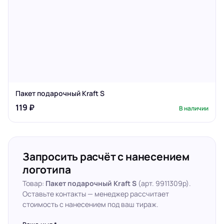
Пакет подарочный Kraft S
119 ₽
В наличии
Запросить расчёт с нанесением
логотипа
Товар:
Пакет подарочный Kraft S
(арт. 9911309p).
Оставьте контакты — менеджер рассчитает
стоимость с нанесением под ваш тираж.