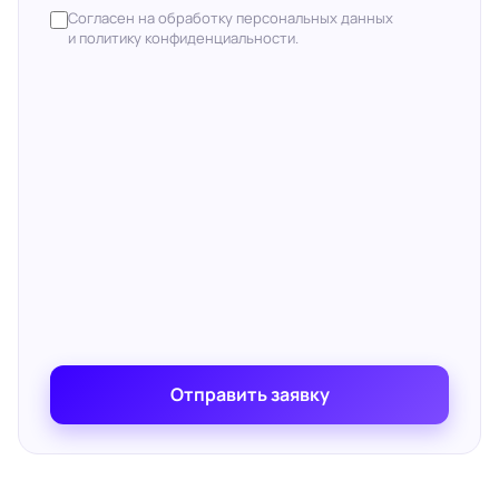
Согласен на обработку персональных данных
и политику конфиденциальности.
Отправить заявку