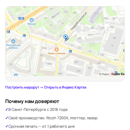
Построить маршрут →
·
Открыть в Яндекс Картах
Почему нам доверяют
В Санкт-Петербурге с 2018 года
Своё производство: Ricoh 7200X, плоттер, лазер
Срочная печать — от 1 рабочего дня