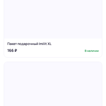
Пакет подарочный Imilit XL
166 ₽
В наличии