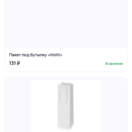
Пакет под бутылку «Imilit»
131 ₽
В наличии