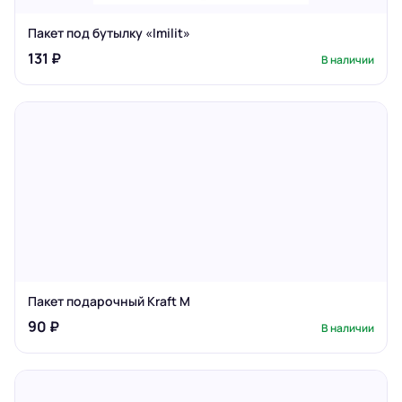
Пакет под бутылку «Imilit»
131 ₽
В наличии
Пакет подарочный Kraft M
90 ₽
В наличии