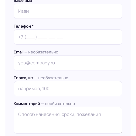
Ваше имя *
Телефон *
Email
— необязательно
Тираж, шт
— необязательно
Комментарий
— необязательно