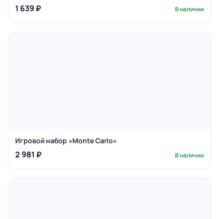
1 639 ₽
В наличии
Игровой набор «Monte Carlo»
2 981 ₽
В наличии