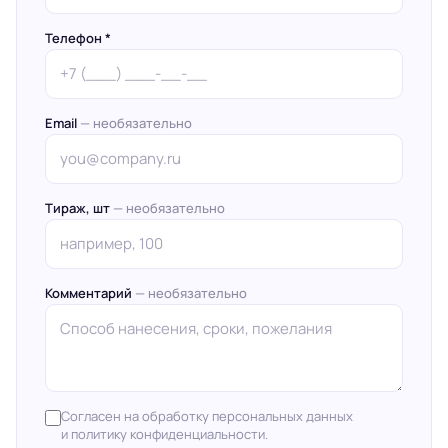
Телефон *
Email
— необязательно
Тираж, шт
— необязательно
Комментарий
— необязательно
Согласен на обработку персональных данных
и политику конфиденциальности.