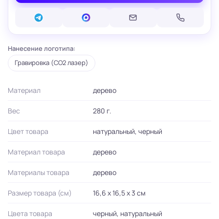
Нанесение логотипа:
Гравировка (CO2 лазер)
Материал
дерево
Вес
280 г.
Цвет товара
натуральный, черный
Материал товара
дерево
Материалы товара
дерево
Размер товара (см)
16,6 x 16,5 x 3 см
Цвета товара
черный, натуральный