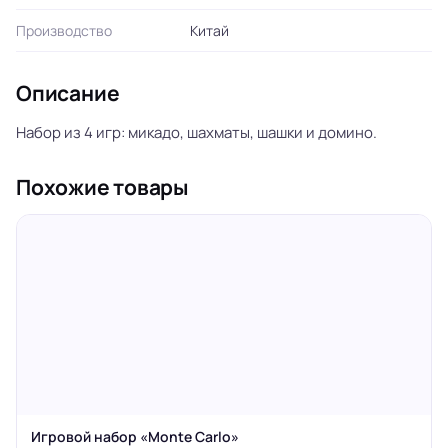
Производство
Китай
Описание
Набор из 4 игр: микадо, шахматы, шашки и домино.
Похожие товары
Игровой набор «Monte Carlo»