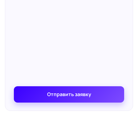
Отправить заявку