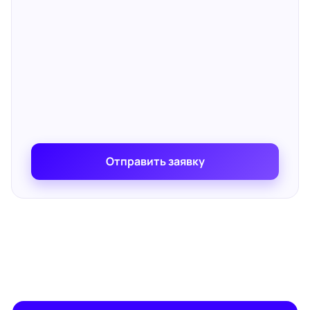
Отправить заявку