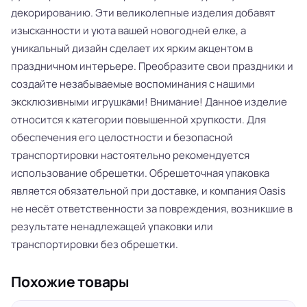
декорированию. Эти великолепные изделия добавят
изысканности и уюта вашей новогодней елке, а
уникальный дизайн сделает их ярким акцентом в
праздничном интерьере. Преобразите свои праздники и
создайте незабываемые воспоминания с нашими
эксклюзивными игрушками! Внимание! Данное изделие
относится к категории повышенной хрупкости. Для
обеспечения его целостности и безопасной
транспортировки настоятельно рекомендуется
использование обрешетки. Обрешеточная упаковка
является обязательной при доставке, и компания Oasis
не несёт ответственности за повреждения, возникшие в
результате ненадлежащей упаковки или
транспортировки без обрешетки.
Похожие товары