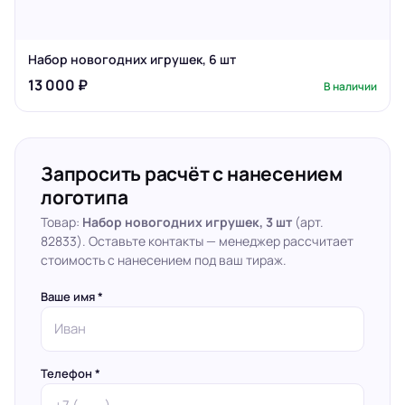
Набор новогодних игрушек, 6 шт
13 000 ₽
В наличии
Запросить расчёт с нанесением
логотипа
Товар:
Набор новогодних игрушек, 3 шт
(арт.
82833). Оставьте контакты — менеджер рассчитает
стоимость с нанесением под ваш тираж.
Ваше имя *
Телефон *