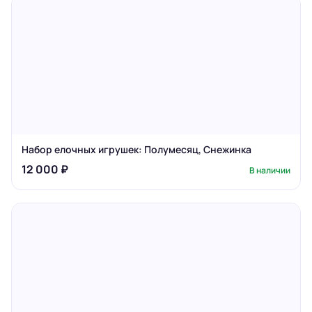
Набор елочных игрушек: Полумесяц, Снежинка
12 000 ₽
В наличии