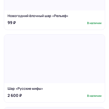
Новогодний ёлочный шар «Рельеф»
99 ₽
В наличии
Шар «Русские мифы»
2 600 ₽
В наличии