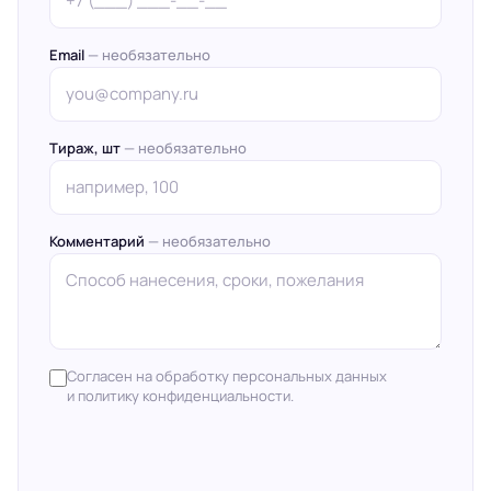
Email
— необязательно
Тираж, шт
— необязательно
Комментарий
— необязательно
Согласен на обработку персональных данных
и политику конфиденциальности.