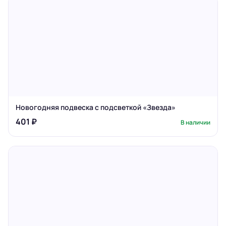
Новогодняя подвеска с подсветкой «Звезда»
401 ₽
В наличии