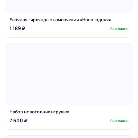
Елочная гирлянда с лампочками «Новогодняя»
1 189 ₽
В наличии
Набор новогодних игрушек
7 600 ₽
В наличии