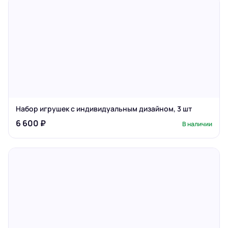
Набор игрушек с индивидуальным дизайном, 3 шт
6 600 ₽
В наличии