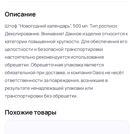
Описание
Штоф "Новогодний календарь", 500 мл. Тип росписи:
Деколирование. Внимание! Данное изделие относится к
категории повышенной хрупкости. Для обеспечения его
целостности и безопасной транспортировки
настоятельно рекомендуется использование
обрешетки. Обрешеточная упаковка является
обязательной при доставке, и компания Oasis не несёт
ответственности за повреждения, возникшие в
результате ненадлежащей упаковки или
транспортировки без обрешетки.
Похожие товары