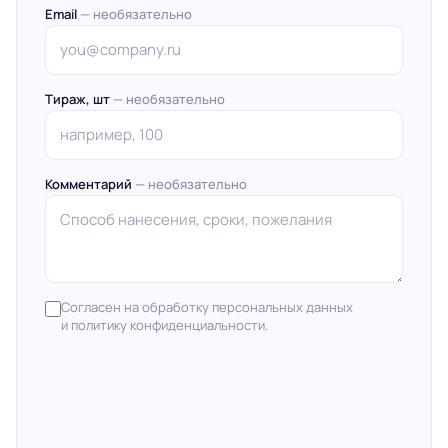
Email
— необязательно
Тираж, шт
— необязательно
Комментарий
— необязательно
Согласен на обработку персональных данных
и политику конфиденциальности.