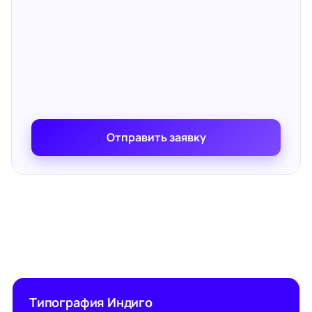
Отправить заявку
Типография Индиго