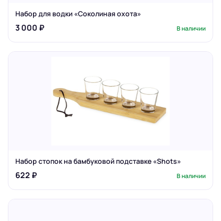
Набор для водки «Соколиная охота»
3 000 ₽
В наличии
Набор стопок на бамбуковой подставке «Shots»
622 ₽
В наличии