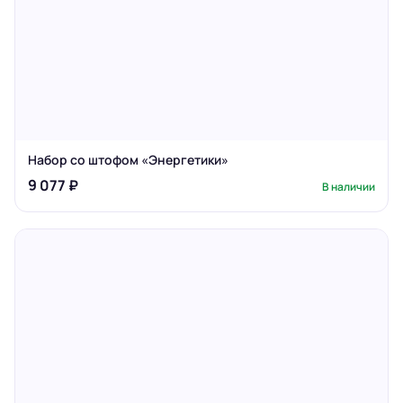
Набор со штофом «Энергетики»
9 077 ₽
В наличии