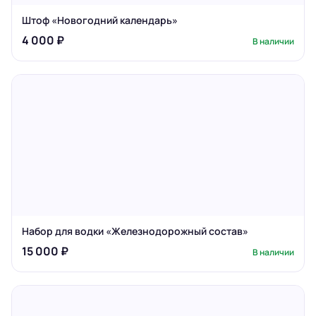
Штоф «Новогодний календарь»
4 000 ₽
В наличии
Набор для водки «Железнодорожный состав»
15 000 ₽
В наличии