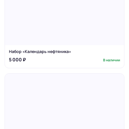
Набор «Календарь нефтяника»
5 000 ₽
В наличии