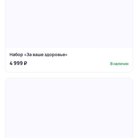
Набор «За ваше здоровье»
4 999 ₽
В наличии