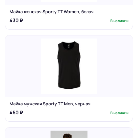
Майка женская Sporty TT Women, белая
430 ₽
В наличии
Майка мужская Sporty TT Men, черная
450 ₽
В наличии