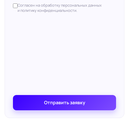
Согласен на обработку персональных данных
и политику конфиденциальности.
Отправить заявку