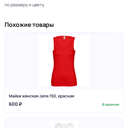
по размеру и цвету
Похожие товары
Майка женская Jane 150, красная
600 ₽
В наличии