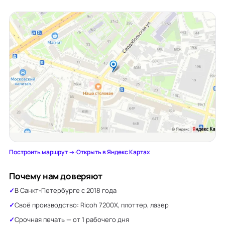
Построить маршрут →
·
Открыть в Яндекс Картах
Почему нам доверяют
В Санкт-Петербурге с 2018 года
Своё производство: Ricoh 7200X, плоттер, лазер
Срочная печать — от 1 рабочего дня