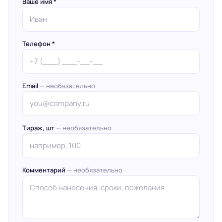
Ваше имя *
Телефон *
Email
— необязательно
Тираж, шт
— необязательно
Комментарий
— необязательно