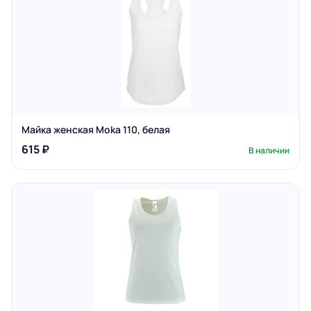
Майка женская Moka 110, белая
615 ₽
В наличии