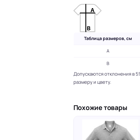
Таблица размеров, см
A
B
Допускаются отклонения в 5
размеру и цвету.
Похожие товары