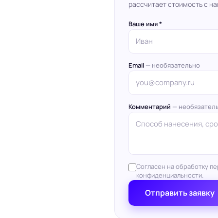
рассчитает стоимость с на
Ваше имя *
Email
— необязательно
Комментарий
— необязател
Согласен на обработку пе
конфиденциальности.
Отправить заявку